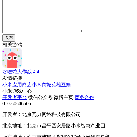
发布
相关游戏
贪吃蛇大作战
4.4
友情链接
小米应用商店
小米商城
英雄互娱
小米游戏中心
开发者平台
微信公众号
微博主页
商务合作
010-60606666
开发者：北京瓦力网络科技有限公司
北京地址：北京市昌平区安居路小米智慧产业园
南京地址：南京市建邺区永初路37号小米华东总部