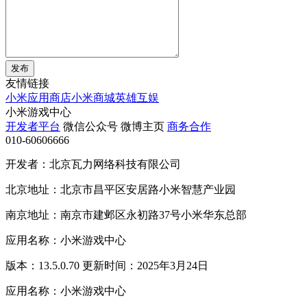
发布
友情链接
小米应用商店
小米商城
英雄互娱
小米游戏中心
开发者平台
微信公众号
微博主页
商务合作
010-60606666
开发者：北京瓦力网络科技有限公司
北京地址：北京市昌平区安居路小米智慧产业园
南京地址：南京市建邺区永初路37号小米华东总部
应用名称：小米游戏中心
版本：13.5.0.70 更新时间：2025年3月24日
应用名称：小米游戏中心