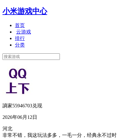
小米游戏中心
首页
云游戏
排行
分类
謪家55946703兑现
2026年06月12日
河北
非常不错，我这玩法多多，一毛一分，经典永不过时