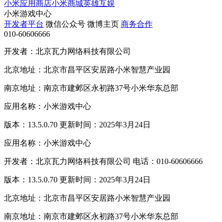
小米应用商店
小米商城
英雄互娱
小米游戏中心
开发者平台
微信公众号
微博主页
商务合作
010-60606666
开发者：北京瓦力网络科技有限公司
北京地址：北京市昌平区安居路小米智慧产业园
南京地址：南京市建邺区永初路37号小米华东总部
应用名称：小米游戏中心
版本：13.5.0.70 更新时间：2025年3月24日
应用名称：小米游戏中心
开发者：北京瓦力网络科技有限公司 电话：010-60606666
版本：13.5.0.70 更新时间：2025年3月24日
北京地址：北京市昌平区安居路小米智慧产业园
南京地址：南京市建邺区永初路37号小米华东总部