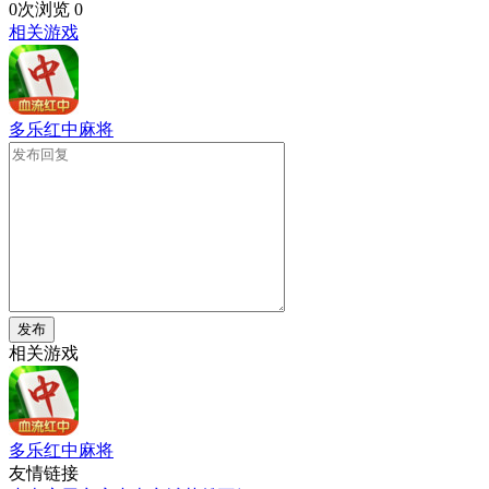
0次浏览
0
相关游戏
多乐红中麻将
发布
相关游戏
多乐红中麻将
友情链接