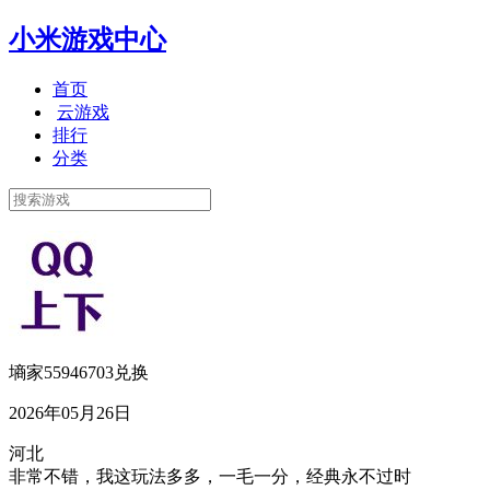
小米游戏中心
首页
云游戏
排行
分类
墒家55946703兑换
2026年05月26日
河北
非常不错，我这玩法多多，一毛一分，经典永不过时