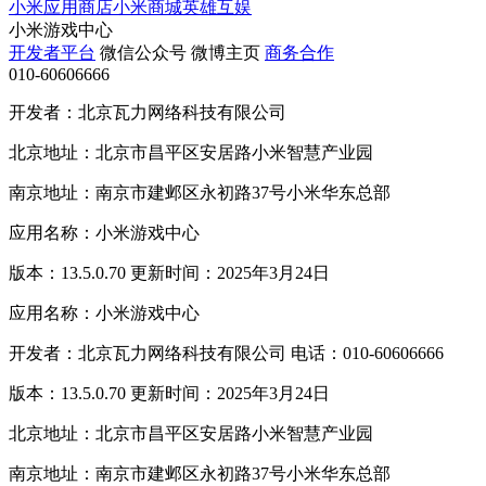
小米应用商店
小米商城
英雄互娱
小米游戏中心
开发者平台
微信公众号
微博主页
商务合作
010-60606666
开发者：北京瓦力网络科技有限公司
北京地址：北京市昌平区安居路小米智慧产业园
南京地址：南京市建邺区永初路37号小米华东总部
应用名称：小米游戏中心
版本：13.5.0.70 更新时间：2025年3月24日
应用名称：小米游戏中心
开发者：北京瓦力网络科技有限公司 电话：010-60606666
版本：13.5.0.70 更新时间：2025年3月24日
北京地址：北京市昌平区安居路小米智慧产业园
南京地址：南京市建邺区永初路37号小米华东总部