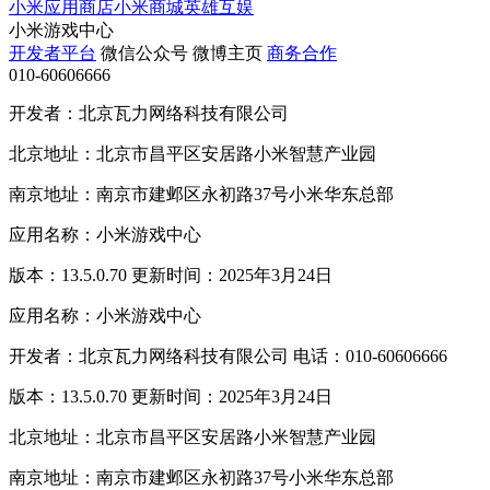
小米应用商店
小米商城
英雄互娱
小米游戏中心
开发者平台
微信公众号
微博主页
商务合作
010-60606666
开发者：北京瓦力网络科技有限公司
北京地址：北京市昌平区安居路小米智慧产业园
南京地址：南京市建邺区永初路37号小米华东总部
应用名称：小米游戏中心
版本：13.5.0.70 更新时间：2025年3月24日
应用名称：小米游戏中心
开发者：北京瓦力网络科技有限公司 电话：010-60606666
版本：13.5.0.70 更新时间：2025年3月24日
北京地址：北京市昌平区安居路小米智慧产业园
南京地址：南京市建邺区永初路37号小米华东总部