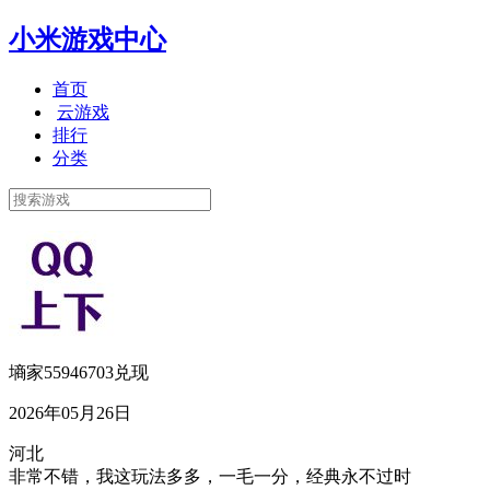
小米游戏中心
首页
云游戏
排行
分类
墒家55946703兑现
2026年05月26日
河北
非常不错，我这玩法多多，一毛一分，经典永不过时