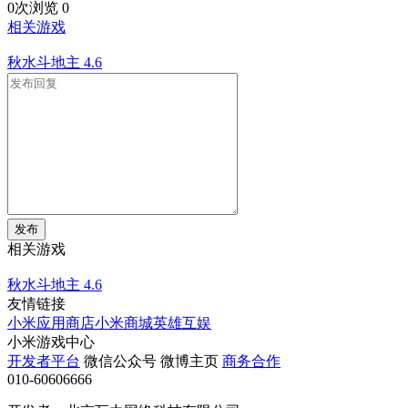
0次浏览
0
相关游戏
秋水斗地主
4.6
发布
相关游戏
秋水斗地主
4.6
友情链接
小米应用商店
小米商城
英雄互娱
小米游戏中心
开发者平台
微信公众号
微博主页
商务合作
010-60606666