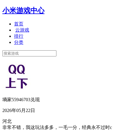
小米游戏中心
首页
云游戏
排行
分类
墒家55946703兑现
2026年05月22日
河北
非常不错，我这玩法多多，一毛一分，经典永不过时c