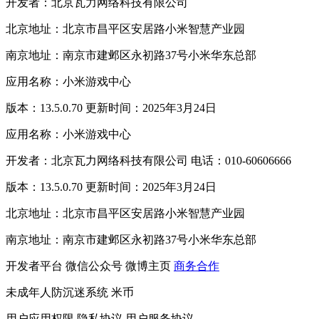
开发者：北京瓦力网络科技有限公司
北京地址：北京市昌平区安居路小米智慧产业园
南京地址：南京市建邺区永初路37号小米华东总部
应用名称：小米游戏中心
版本：13.5.0.70 更新时间：2025年3月24日
应用名称：小米游戏中心
开发者：北京瓦力网络科技有限公司 电话：010-60606666
版本：13.5.0.70 更新时间：2025年3月24日
北京地址：北京市昌平区安居路小米智慧产业园
南京地址：南京市建邺区永初路37号小米华东总部
开发者平台
微信公众号
微博主页
商务合作
未成年人防沉迷系统
米币
用户应用权限
隐私协议
用户服务协议