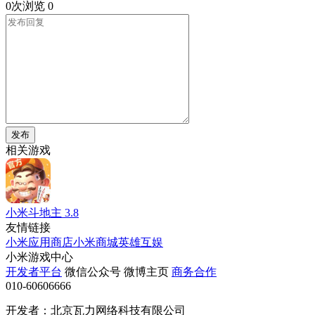
0次浏览
0
发布
相关游戏
小米斗地主
3.8
友情链接
小米应用商店
小米商城
英雄互娱
小米游戏中心
开发者平台
微信公众号
微博主页
商务合作
010-60606666
开发者：北京瓦力网络科技有限公司