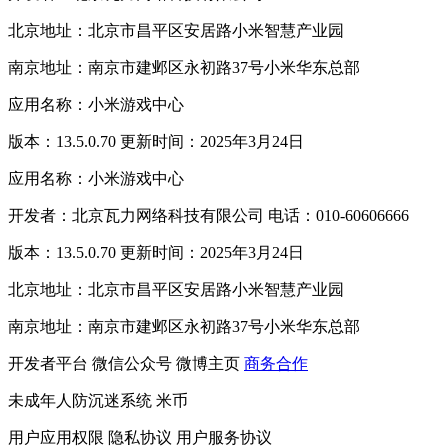
北京地址：北京市昌平区安居路小米智慧产业园
南京地址：南京市建邺区永初路37号小米华东总部
应用名称：小米游戏中心
版本：13.5.0.70 更新时间：2025年3月24日
应用名称：小米游戏中心
开发者：北京瓦力网络科技有限公司 电话：010-60606666
版本：13.5.0.70 更新时间：2025年3月24日
北京地址：北京市昌平区安居路小米智慧产业园
南京地址：南京市建邺区永初路37号小米华东总部
开发者平台
微信公众号
微博主页
商务合作
未成年人防沉迷系统
米币
用户应用权限
隐私协议
用户服务协议