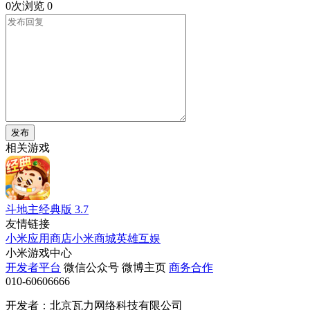
0次浏览
0
发布
相关游戏
斗地主经典版
3.7
友情链接
小米应用商店
小米商城
英雄互娱
小米游戏中心
开发者平台
微信公众号
微博主页
商务合作
010-60606666
开发者：北京瓦力网络科技有限公司