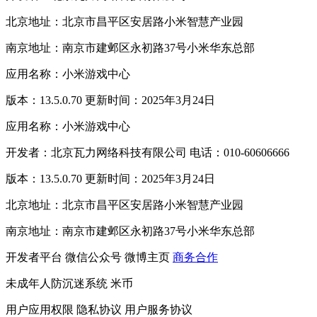
北京地址：北京市昌平区安居路小米智慧产业园
南京地址：南京市建邺区永初路37号小米华东总部
应用名称：小米游戏中心
版本：13.5.0.70 更新时间：2025年3月24日
应用名称：小米游戏中心
开发者：北京瓦力网络科技有限公司 电话：010-60606666
版本：13.5.0.70 更新时间：2025年3月24日
北京地址：北京市昌平区安居路小米智慧产业园
南京地址：南京市建邺区永初路37号小米华东总部
开发者平台
微信公众号
微博主页
商务合作
未成年人防沉迷系统
米币
用户应用权限
隐私协议
用户服务协议