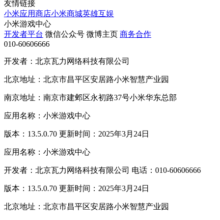
友情链接
小米应用商店
小米商城
英雄互娱
小米游戏中心
开发者平台
微信公众号
微博主页
商务合作
010-60606666
开发者：北京瓦力网络科技有限公司
北京地址：北京市昌平区安居路小米智慧产业园
南京地址：南京市建邺区永初路37号小米华东总部
应用名称：小米游戏中心
版本：13.5.0.70 更新时间：2025年3月24日
应用名称：小米游戏中心
开发者：北京瓦力网络科技有限公司 电话：010-60606666
版本：13.5.0.70 更新时间：2025年3月24日
北京地址：北京市昌平区安居路小米智慧产业园