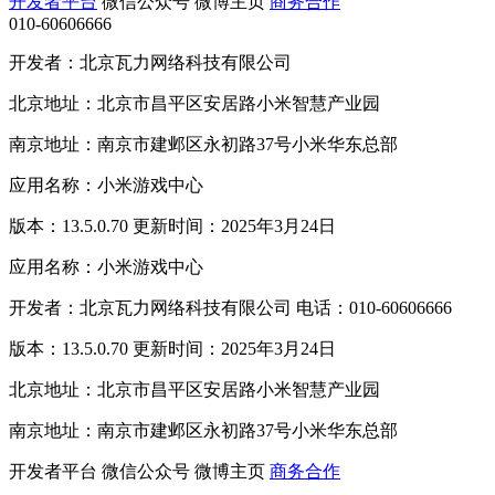
开发者平台
微信公众号
微博主页
商务合作
010-60606666
开发者：北京瓦力网络科技有限公司
北京地址：北京市昌平区安居路小米智慧产业园
南京地址：南京市建邺区永初路37号小米华东总部
应用名称：小米游戏中心
版本：13.5.0.70 更新时间：2025年3月24日
应用名称：小米游戏中心
开发者：北京瓦力网络科技有限公司 电话：010-60606666
版本：13.5.0.70 更新时间：2025年3月24日
北京地址：北京市昌平区安居路小米智慧产业园
南京地址：南京市建邺区永初路37号小米华东总部
开发者平台
微信公众号
微博主页
商务合作