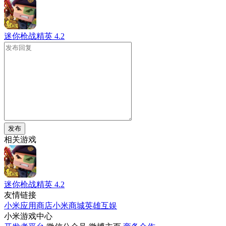
迷你枪战精英
4.2
发布
相关游戏
迷你枪战精英
4.2
友情链接
小米应用商店
小米商城
英雄互娱
小米游戏中心