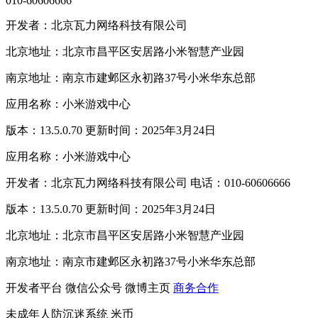
010-60606666
开发者：北京瓦力网络科技有限公司
北京地址：北京市昌平区安居路小米智慧产业园
南京地址：南京市建邺区永初路37号小米华东总部
应用名称：小米游戏中心
版本：13.5.0.70 更新时间：2025年3月24日
应用名称：小米游戏中心
开发者：北京瓦力网络科技有限公司 电话：010-60606666
版本：13.5.0.70 更新时间：2025年3月24日
北京地址：北京市昌平区安居路小米智慧产业园
南京地址：南京市建邺区永初路37号小米华东总部
开发者平台
微信公众号
微博主页
商务合作
未成年人防沉迷系统
米币