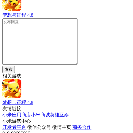
梦想与征程
4.8
发布
相关游戏
梦想与征程
4.8
友情链接
小米应用商店
小米商城
英雄互娱
小米游戏中心
开发者平台
微信公众号
微博主页
商务合作