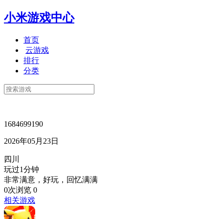
小米游戏中心
首页
云游戏
排行
分类
1684699190
2026年05月23日
四川
玩过1分钟
非常满意，好玩，回忆满满
0次浏览
0
相关游戏