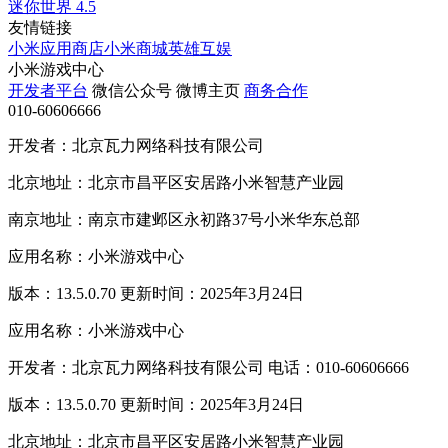
迷你世界
4.5
友情链接
小米应用商店
小米商城
英雄互娱
小米游戏中心
开发者平台
微信公众号
微博主页
商务合作
010-60606666
开发者：北京瓦力网络科技有限公司
北京地址：北京市昌平区安居路小米智慧产业园
南京地址：南京市建邺区永初路37号小米华东总部
应用名称：小米游戏中心
版本：13.5.0.70 更新时间：2025年3月24日
应用名称：小米游戏中心
开发者：北京瓦力网络科技有限公司 电话：010-60606666
版本：13.5.0.70 更新时间：2025年3月24日
北京地址：北京市昌平区安居路小米智慧产业园