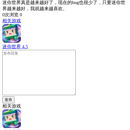
迷你世界真是越来越好了，现在的bug也很少了，只要迷你世
界越来越好，我就越来越喜欢。
0次浏览
0
相关游戏
迷你世界
4.5
发布
相关游戏