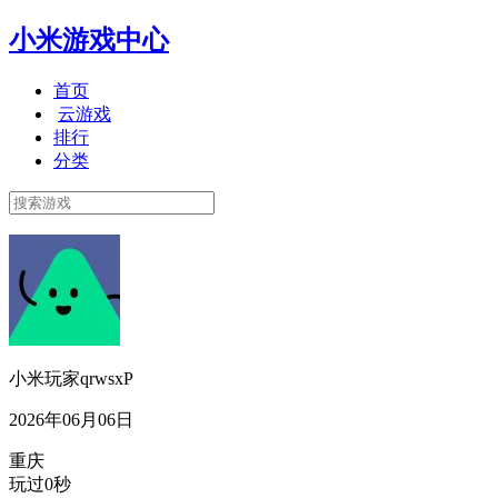
小米游戏中心
首页
云游戏
排行
分类
小米玩家qrwsxP
2026年06月06日
重庆
玩过0秒