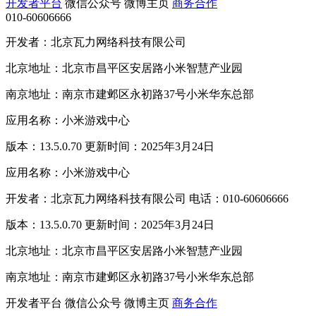
开发者平台
微信公众号
微博主页
商务合作
010-60606666
开发者：北京瓦力网络科技有限公司
北京地址：北京市昌平区安居路小米智慧产业园
南京地址：南京市建邺区永初路37号小米华东总部
应用名称：小米游戏中心
版本：13.5.0.70 更新时间：2025年3月24日
应用名称：小米游戏中心
开发者：北京瓦力网络科技有限公司 电话：010-60606666
版本：13.5.0.70 更新时间：2025年3月24日
北京地址：北京市昌平区安居路小米智慧产业园
南京地址：南京市建邺区永初路37号小米华东总部
开发者平台
微信公众号
微博主页
商务合作