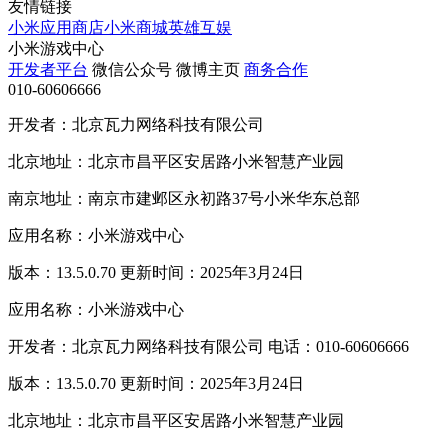
友情链接
小米应用商店
小米商城
英雄互娱
小米游戏中心
开发者平台
微信公众号
微博主页
商务合作
010-60606666
开发者：北京瓦力网络科技有限公司
北京地址：北京市昌平区安居路小米智慧产业园
南京地址：南京市建邺区永初路37号小米华东总部
应用名称：小米游戏中心
版本：13.5.0.70 更新时间：2025年3月24日
应用名称：小米游戏中心
开发者：北京瓦力网络科技有限公司 电话：010-60606666
版本：13.5.0.70 更新时间：2025年3月24日
北京地址：北京市昌平区安居路小米智慧产业园