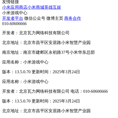
友情链接
小米应用商店
小米商城
英雄互娱
小米游戏中心
开发者平台
微信公众号
微博主页
商务合作
010-60606666
开发者：北京瓦力网络科技有限公司
北京地址：北京市昌平区安居路小米智慧产业园
南京地址：南京市建邺区永初路37号小米华东总部
应用名称：小米游戏中心
版本：13.5.0.70 更新时间：2025年3月24日
应用名称：小米游戏中心
开发者：北京瓦力网络科技有限公司 电话：010-60606666
版本：13.5.0.70 更新时间：2025年3月24日
北京地址：北京市昌平区安居路小米智慧产业园