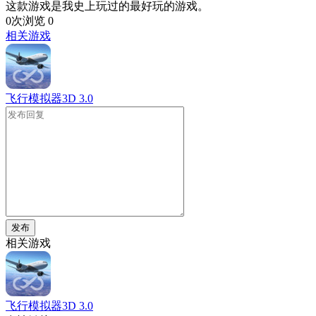
这款游戏是我史上玩过的最好玩的游戏。
0次浏览
0
相关游戏
飞行模拟器3D
3.0
发布
相关游戏
飞行模拟器3D
3.0