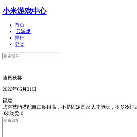
小米游戏中心
首页
云游戏
排行
分类
藤原秋芸
2026年06月21日
福建
武将技能搭配自由度很高，不是固定国家队才能玩，很多冷门
0次浏览
0