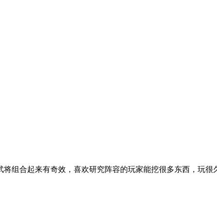
武将组合起来有奇效，喜欢研究阵容的玩家能挖很多东西，玩很