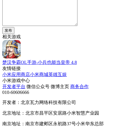
发布
相关游戏
楚汉争霸OL手游-小兵也能当皇帝
4.8
友情链接
小米应用商店
小米商城
英雄互娱
小米游戏中心
开发者平台
微信公众号
微博主页
商务合作
010-60606666
开发者：北京瓦力网络科技有限公司
北京地址：北京市昌平区安居路小米智慧产业园
南京地址：南京市建邺区永初路37号小米华东总部