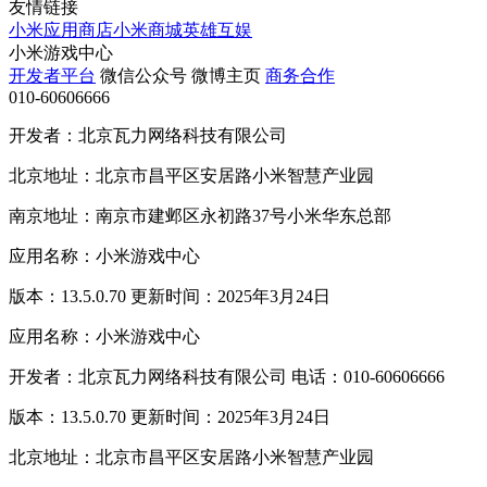
友情链接
小米应用商店
小米商城
英雄互娱
小米游戏中心
开发者平台
微信公众号
微博主页
商务合作
010-60606666
开发者：北京瓦力网络科技有限公司
北京地址：北京市昌平区安居路小米智慧产业园
南京地址：南京市建邺区永初路37号小米华东总部
应用名称：小米游戏中心
版本：13.5.0.70 更新时间：2025年3月24日
应用名称：小米游戏中心
开发者：北京瓦力网络科技有限公司 电话：010-60606666
版本：13.5.0.70 更新时间：2025年3月24日
北京地址：北京市昌平区安居路小米智慧产业园