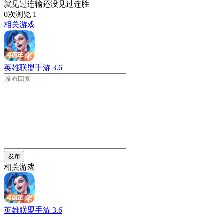
就见过连输还没见过连胜
0次浏览
1
相关游戏
英雄联盟手游
3.6
发布
相关游戏
英雄联盟手游
3.6