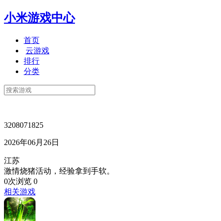
小米游戏中心
首页
云游戏
排行
分类
3208071825
2026年06月26日
江苏
激情烧猪活动，经验拿到手软。
0次浏览
0
相关游戏