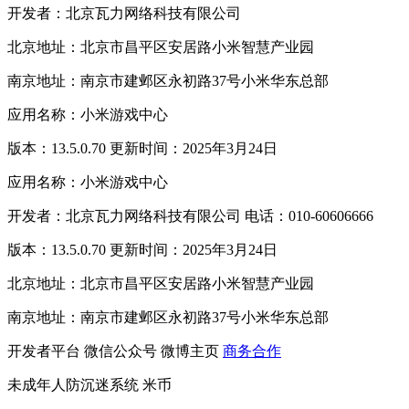
开发者：北京瓦力网络科技有限公司
北京地址：北京市昌平区安居路小米智慧产业园
南京地址：南京市建邺区永初路37号小米华东总部
应用名称：小米游戏中心
版本：13.5.0.70 更新时间：2025年3月24日
应用名称：小米游戏中心
开发者：北京瓦力网络科技有限公司 电话：010-60606666
版本：13.5.0.70 更新时间：2025年3月24日
北京地址：北京市昌平区安居路小米智慧产业园
南京地址：南京市建邺区永初路37号小米华东总部
开发者平台
微信公众号
微博主页
商务合作
未成年人防沉迷系统
米币