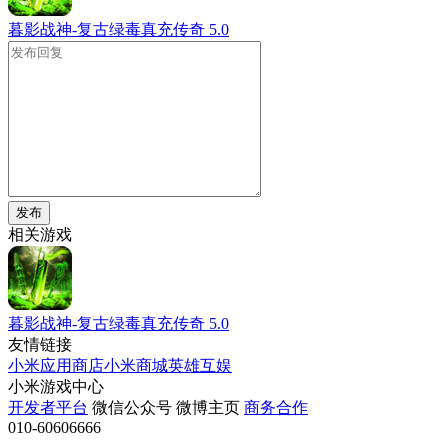
暮影战神-复古绿毒真充传奇
5.0
发布
相关游戏
暮影战神-复古绿毒真充传奇
5.0
友情链接
小米应用商店
小米商城
英雄互娱
小米游戏中心
开发者平台
微信公众号
微博主页
商务合作
010-60606666