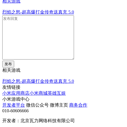
相关游戏
烈焰之怒-超高爆打金传奇送真充
5.0
发布
相关游戏
烈焰之怒-超高爆打金传奇送真充
5.0
友情链接
小米应用商店
小米商城
英雄互娱
小米游戏中心
开发者平台
微信公众号
微博主页
商务合作
010-60606666
开发者：北京瓦力网络科技有限公司