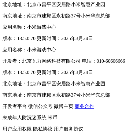
北京地址：北京市昌平区安居路小米智慧产业园
南京地址：南京市建邺区永初路37号小米华东总部
应用名称：小米游戏中心
版本：13.5.0.70 更新时间：2025年3月24日
应用名称：小米游戏中心
开发者：北京瓦力网络科技有限公司 电话：010-60606666
版本：13.5.0.70 更新时间：2025年3月24日
北京地址：北京市昌平区安居路小米智慧产业园
南京地址：南京市建邺区永初路37号小米华东总部
开发者平台
微信公众号
微博主页
商务合作
未成年人防沉迷系统
米币
用户应用权限
隐私协议
用户服务协议