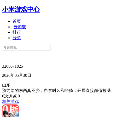
小米游戏中心
首页
云游戏
排行
分类
3208071825
2026年05月30日
山东
预约给的东西真不少，白拿时装和坐骑，开局直接颜值拉满
0次浏览
0
相关游戏