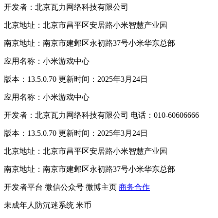
开发者：北京瓦力网络科技有限公司
北京地址：北京市昌平区安居路小米智慧产业园
南京地址：南京市建邺区永初路37号小米华东总部
应用名称：小米游戏中心
版本：13.5.0.70 更新时间：2025年3月24日
应用名称：小米游戏中心
开发者：北京瓦力网络科技有限公司 电话：010-60606666
版本：13.5.0.70 更新时间：2025年3月24日
北京地址：北京市昌平区安居路小米智慧产业园
南京地址：南京市建邺区永初路37号小米华东总部
开发者平台
微信公众号
微博主页
商务合作
未成年人防沉迷系统
米币