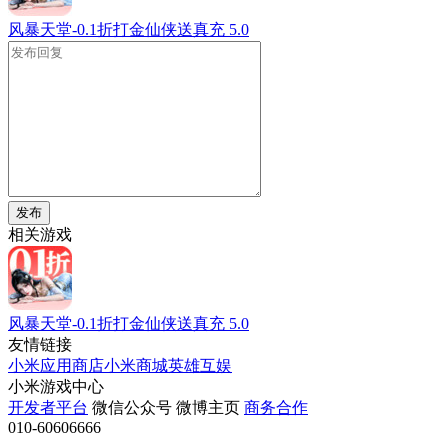
风暴天堂-0.1折打金仙侠送真充
5.0
发布
相关游戏
风暴天堂-0.1折打金仙侠送真充
5.0
友情链接
小米应用商店
小米商城
英雄互娱
小米游戏中心
开发者平台
微信公众号
微博主页
商务合作
010-60606666