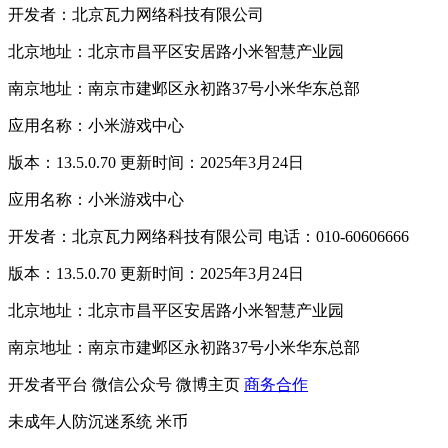
开发者：北京瓦力网络科技有限公司
北京地址：北京市昌平区安居路小米智慧产业园
南京地址：南京市建邺区永初路37号小米华东总部
应用名称：小米游戏中心
版本：13.5.0.70 更新时间：2025年3月24日
应用名称：小米游戏中心
开发者：北京瓦力网络科技有限公司 电话：010-60606666
版本：13.5.0.70 更新时间：2025年3月24日
北京地址：北京市昌平区安居路小米智慧产业园
南京地址：南京市建邺区永初路37号小米华东总部
开发者平台
微信公众号
微博主页
商务合作
未成年人防沉迷系统
米币