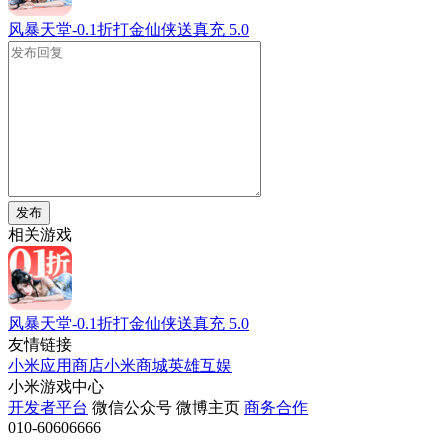
风暴天堂-0.1折打金仙侠送真充
5.0
发布
相关游戏
风暴天堂-0.1折打金仙侠送真充
5.0
友情链接
小米应用商店
小米商城
英雄互娱
小米游戏中心
开发者平台
微信公众号
微博主页
商务合作
010-60606666