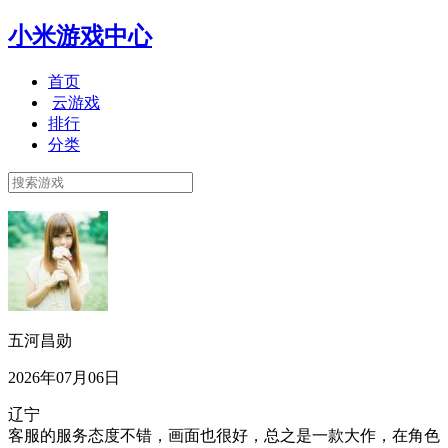
小米游戏中心
首页
云游戏
排行
分类
五河昌勋
2026年07月06日
辽宁
客服的服务态度不错，画面也很好，总之是一款大作，在角色