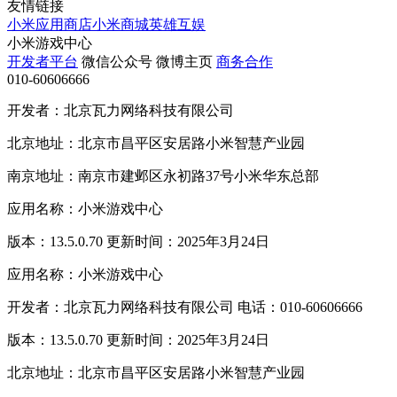
友情链接
小米应用商店
小米商城
英雄互娱
小米游戏中心
开发者平台
微信公众号
微博主页
商务合作
010-60606666
开发者：北京瓦力网络科技有限公司
北京地址：北京市昌平区安居路小米智慧产业园
南京地址：南京市建邺区永初路37号小米华东总部
应用名称：小米游戏中心
版本：13.5.0.70 更新时间：2025年3月24日
应用名称：小米游戏中心
开发者：北京瓦力网络科技有限公司 电话：010-60606666
版本：13.5.0.70 更新时间：2025年3月24日
北京地址：北京市昌平区安居路小米智慧产业园