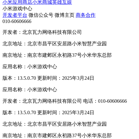
小米应用商店
小米商城
英雄互娱
小米游戏中心
开发者平台
微信公众号
微博主页
商务合作
010-60606666
开发者：北京瓦力网络科技有限公司
北京地址：北京市昌平区安居路小米智慧产业园
南京地址：南京市建邺区永初路37号小米华东总部
应用名称：小米游戏中心
版本：13.5.0.70 更新时间：2025年3月24日
应用名称：小米游戏中心
开发者：北京瓦力网络科技有限公司 电话：010-60606666
版本：13.5.0.70 更新时间：2025年3月24日
北京地址：北京市昌平区安居路小米智慧产业园
南京地址：南京市建邺区永初路37号小米华东总部