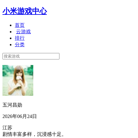
小米游戏中心
首页
云游戏
排行
分类
五河昌勋
2026年06月24日
江苏
剧情丰富多样，沉浸感十足。