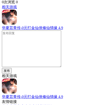
0次浏览
0
相关游戏
华夏芸青传-0元打金仙侠修仙情缘
4.9
发布
相关游戏
华夏芸青传-0元打金仙侠修仙情缘
4.9
友情链接