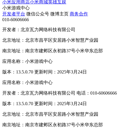
小米应用商店
小米商城
英雄互娱
小米游戏中心
开发者平台
微信公众号
微博主页
商务合作
010-60606666
开发者：北京瓦力网络科技有限公司
北京地址：北京市昌平区安居路小米智慧产业园
南京地址：南京市建邺区永初路37号小米华东总部
应用名称：小米游戏中心
版本：13.5.0.70 更新时间：2025年3月24日
应用名称：小米游戏中心
开发者：北京瓦力网络科技有限公司 电话：010-60606666
版本：13.5.0.70 更新时间：2025年3月24日
北京地址：北京市昌平区安居路小米智慧产业园
南京地址：南京市建邺区永初路37号小米华东总部