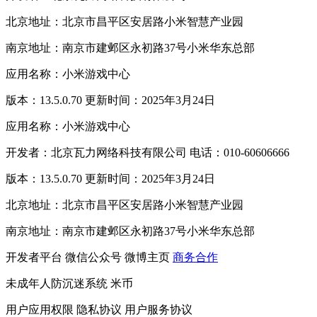
北京地址：北京市昌平区安居路小米智慧产业园
南京地址：南京市建邺区永初路37号小米华东总部
应用名称：小米游戏中心
版本：13.5.0.70 更新时间：2025年3月24日
应用名称：小米游戏中心
开发者：北京瓦力网络科技有限公司 电话：010-60606666
版本：13.5.0.70 更新时间：2025年3月24日
北京地址：北京市昌平区安居路小米智慧产业园
南京地址：南京市建邺区永初路37号小米华东总部
开发者平台
微信公众号
微博主页
商务合作
未成年人防沉迷系统
米币
用户应用权限
隐私协议
用户服务协议