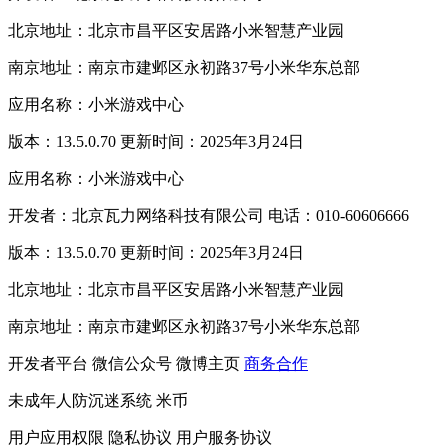
北京地址：北京市昌平区安居路小米智慧产业园
南京地址：南京市建邺区永初路37号小米华东总部
应用名称：小米游戏中心
版本：13.5.0.70 更新时间：2025年3月24日
应用名称：小米游戏中心
开发者：北京瓦力网络科技有限公司 电话：010-60606666
版本：13.5.0.70 更新时间：2025年3月24日
北京地址：北京市昌平区安居路小米智慧产业园
南京地址：南京市建邺区永初路37号小米华东总部
开发者平台
微信公众号
微博主页
商务合作
未成年人防沉迷系统
米币
用户应用权限
隐私协议
用户服务协议