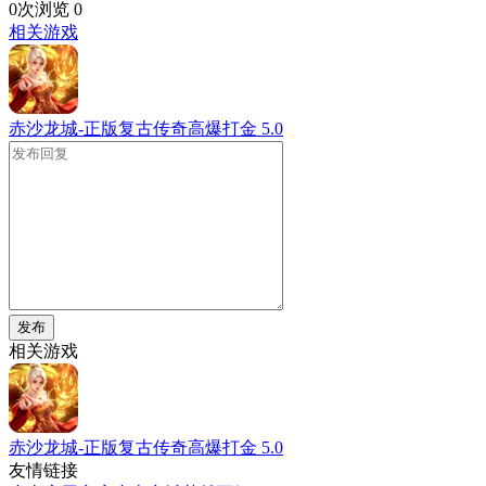
0次浏览
0
相关游戏
赤沙龙城-正版复古传奇高爆打金
5.0
发布
相关游戏
赤沙龙城-正版复古传奇高爆打金
5.0
友情链接