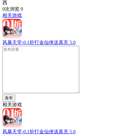
西
0次浏览
0
相关游戏
风暴天堂-0.1折打金仙侠送真充
5.0
发布
相关游戏
风暴天堂-0.1折打金仙侠送真充
5.0