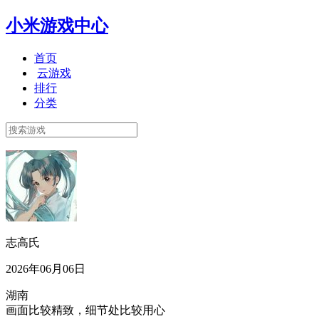
小米游戏中心
首页
云游戏
排行
分类
志高氏
2026年06月06日
湖南
画面比较精致，细节处比较用心