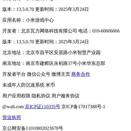
版本：13.5.0.70 更新时间：2025年3月24日
应用名称：小米游戏中心
开发者：北京瓦力网络科技有限公司 电话：010-60606666
版本：13.5.0.70 更新时间：2025年3月24日
北京地址：北京市昌平区安居路小米智慧产业园
南京地址：南京市建邺区永初路37号小米华东总部
开发者平台
微信公众号
微博主页
商务合作
未成年人防沉迷系统
米币
用户应用权限
隐私协议
用户服务协议
@wali.com
京ICP证110335号
京ICP备17017388号-1
营业执照
京公网安备11010802023678号