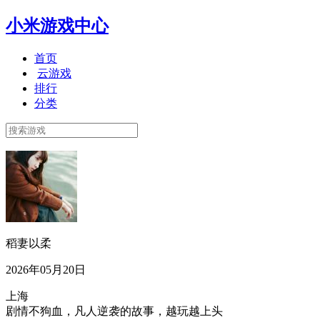
小米游戏中心
首页
云游戏
排行
分类
稻妻以柔
2026年05月20日
上海
剧情不狗血，凡人逆袭的故事，越玩越上头