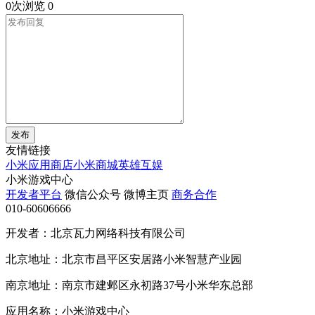
0次浏览
0
发布
友情链接
小米应用商店
小米商城
英雄互娱
小米游戏中心
开发者平台
微信公众号
微博主页
商务合作
010-60606666
开发者：北京瓦力网络科技有限公司
北京地址：北京市昌平区安居路小米智慧产业园
南京地址：南京市建邺区永初路37号小米华东总部
应用名称：小米游戏中心