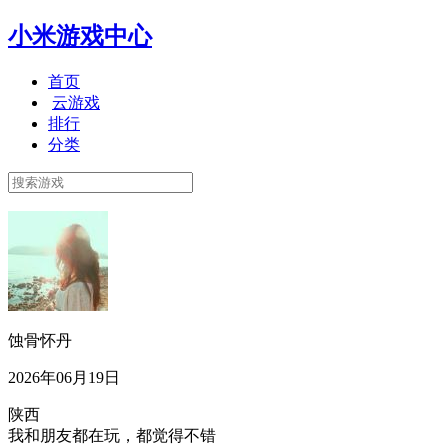
小米游戏中心
首页
云游戏
排行
分类
蚀骨怀丹
2026年06月19日
陕西
我和朋友都在玩，都觉得不错