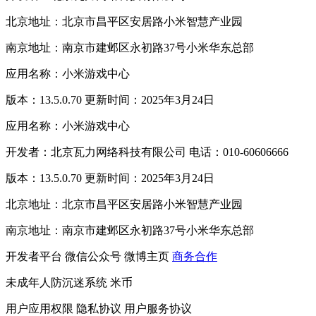
北京地址：北京市昌平区安居路小米智慧产业园
南京地址：南京市建邺区永初路37号小米华东总部
应用名称：小米游戏中心
版本：13.5.0.70 更新时间：2025年3月24日
应用名称：小米游戏中心
开发者：北京瓦力网络科技有限公司 电话：010-60606666
版本：13.5.0.70 更新时间：2025年3月24日
北京地址：北京市昌平区安居路小米智慧产业园
南京地址：南京市建邺区永初路37号小米华东总部
开发者平台
微信公众号
微博主页
商务合作
未成年人防沉迷系统
米币
用户应用权限
隐私协议
用户服务协议