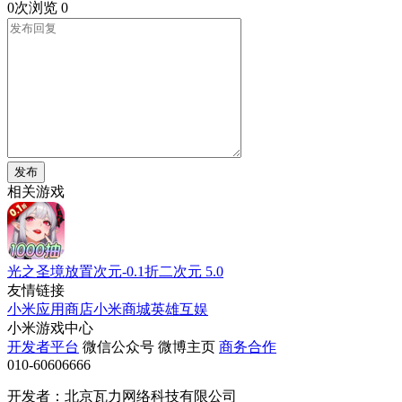
0次浏览
0
发布
相关游戏
光之圣境放置次元-0.1折二次元
5.0
友情链接
小米应用商店
小米商城
英雄互娱
小米游戏中心
开发者平台
微信公众号
微博主页
商务合作
010-60606666
开发者：北京瓦力网络科技有限公司