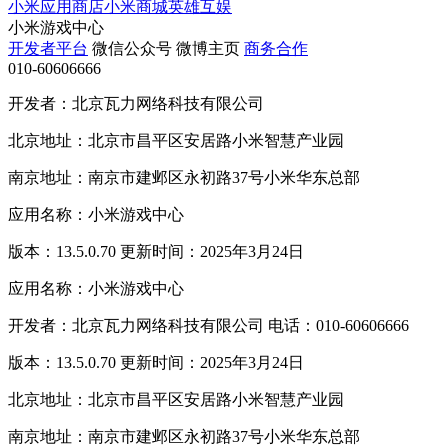
小米应用商店
小米商城
英雄互娱
小米游戏中心
开发者平台
微信公众号
微博主页
商务合作
010-60606666
开发者：北京瓦力网络科技有限公司
北京地址：北京市昌平区安居路小米智慧产业园
南京地址：南京市建邺区永初路37号小米华东总部
应用名称：小米游戏中心
版本：13.5.0.70 更新时间：2025年3月24日
应用名称：小米游戏中心
开发者：北京瓦力网络科技有限公司 电话：010-60606666
版本：13.5.0.70 更新时间：2025年3月24日
北京地址：北京市昌平区安居路小米智慧产业园
南京地址：南京市建邺区永初路37号小米华东总部