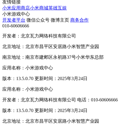
友情链接
小米应用商店
小米商城
英雄互娱
小米游戏中心
开发者平台
微信公众号
微博主页
商务合作
010-60606666
开发者：北京瓦力网络科技有限公司
北京地址：北京市昌平区安居路小米智慧产业园
南京地址：南京市建邺区永初路37号小米华东总部
应用名称：小米游戏中心
版本：13.5.0.70 更新时间：2025年3月24日
应用名称：小米游戏中心
开发者：北京瓦力网络科技有限公司 电话：010-60606666
版本：13.5.0.70 更新时间：2025年3月24日
北京地址：北京市昌平区安居路小米智慧产业园