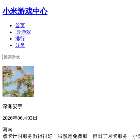
小米游戏中心
首页
云游戏
排行
分类
深渊晏宇
2026年06月03日
河南
点卡计时服务做得很好，虽然是免费服，但出了月卡服务，小