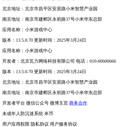
北京地址：北京市昌平区安居路小米智慧产业园
南京地址：南京市建邺区永初路37号小米华东总部
应用名称：小米游戏中心
版本：13.5.0.70 更新时间：2025年3月24日
应用名称：小米游戏中心
开发者：北京瓦力网络科技有限公司 电话：010-60606666
版本：13.5.0.70 更新时间：2025年3月24日
北京地址：北京市昌平区安居路小米智慧产业园
南京地址：南京市建邺区永初路37号小米华东总部
开发者平台
微信公众号
微博主页
商务合作
未成年人防沉迷系统
米币
用户应用权限
隐私协议
用户服务协议