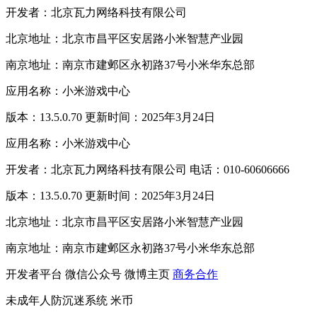
开发者：北京瓦力网络科技有限公司
北京地址：北京市昌平区安居路小米智慧产业园
南京地址：南京市建邺区永初路37号小米华东总部
应用名称：小米游戏中心
版本：13.5.0.70 更新时间：2025年3月24日
应用名称：小米游戏中心
开发者：北京瓦力网络科技有限公司 电话：010-60606666
版本：13.5.0.70 更新时间：2025年3月24日
北京地址：北京市昌平区安居路小米智慧产业园
南京地址：南京市建邺区永初路37号小米华东总部
开发者平台
微信公众号
微博主页
商务合作
未成年人防沉迷系统
米币