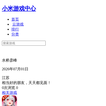
小米游戏中心
首页
云游戏
排行
分类
水桥彦峰
2026年07月01日
江苏
相当好的朋友，天天都见面！
0次浏览
0
相关游戏