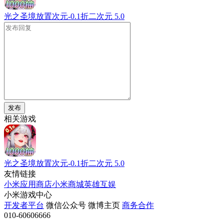
光之圣境放置次元-0.1折二次元
5.0
发布
相关游戏
光之圣境放置次元-0.1折二次元
5.0
友情链接
小米应用商店
小米商城
英雄互娱
小米游戏中心
开发者平台
微信公众号
微博主页
商务合作
010-60606666