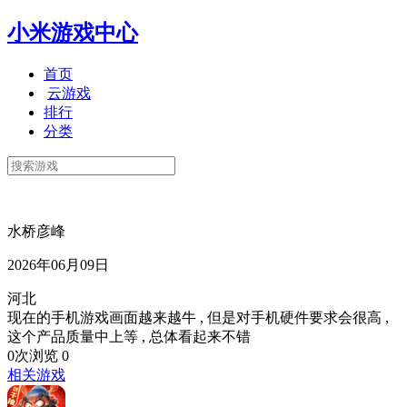
小米游戏中心
首页
云游戏
排行
分类
水桥彦峰
2026年06月09日
河北
现在的手机游戏画面越来越牛 , 但是对手机硬件要求会很高 ,
这个产品质量中上等 , 总体看起来不错
0次浏览
0
相关游戏