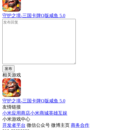
守护之境-三国卡牌Q版咸鱼
5.0
发布
相关游戏
守护之境-三国卡牌Q版咸鱼
5.0
友情链接
小米应用商店
小米商城
英雄互娱
小米游戏中心
开发者平台
微信公众号
微博主页
商务合作