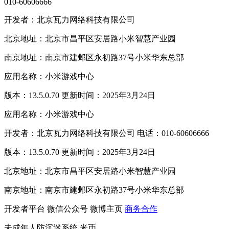
010-60606666
开发者：北京瓦力网络科技有限公司
北京地址：北京市昌平区安居路小米智慧产业园
南京地址：南京市建邺区永初路37号小米华东总部
应用名称：小米游戏中心
版本：13.5.0.70 更新时间：2025年3月24日
应用名称：小米游戏中心
开发者：北京瓦力网络科技有限公司 电话：010-60606666
版本：13.5.0.70 更新时间：2025年3月24日
北京地址：北京市昌平区安居路小米智慧产业园
南京地址：南京市建邺区永初路37号小米华东总部
开发者平台
微信公众号
微博主页
商务合作
未成年人防沉迷系统
米币