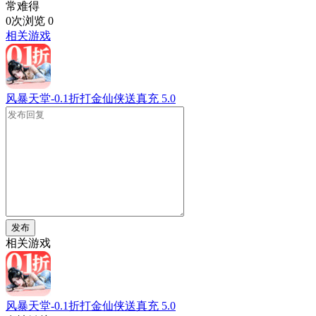
常难得
0次浏览
0
相关游戏
风暴天堂-0.1折打金仙侠送真充
5.0
发布
相关游戏
风暴天堂-0.1折打金仙侠送真充
5.0