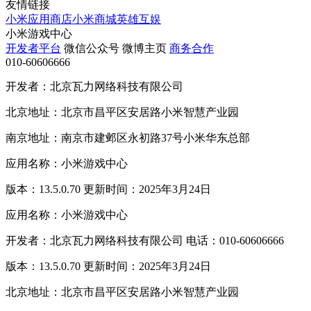
友情链接
小米应用商店
小米商城
英雄互娱
小米游戏中心
开发者平台
微信公众号
微博主页
商务合作
010-60606666
开发者：北京瓦力网络科技有限公司
北京地址：北京市昌平区安居路小米智慧产业园
南京地址：南京市建邺区永初路37号小米华东总部
应用名称：小米游戏中心
版本：13.5.0.70 更新时间：2025年3月24日
应用名称：小米游戏中心
开发者：北京瓦力网络科技有限公司 电话：010-60606666
版本：13.5.0.70 更新时间：2025年3月24日
北京地址：北京市昌平区安居路小米智慧产业园