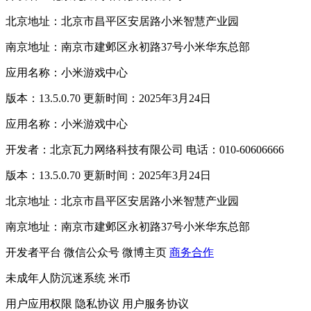
北京地址：北京市昌平区安居路小米智慧产业园
南京地址：南京市建邺区永初路37号小米华东总部
应用名称：小米游戏中心
版本：13.5.0.70 更新时间：2025年3月24日
应用名称：小米游戏中心
开发者：北京瓦力网络科技有限公司 电话：010-60606666
版本：13.5.0.70 更新时间：2025年3月24日
北京地址：北京市昌平区安居路小米智慧产业园
南京地址：南京市建邺区永初路37号小米华东总部
开发者平台
微信公众号
微博主页
商务合作
未成年人防沉迷系统
米币
用户应用权限
隐私协议
用户服务协议