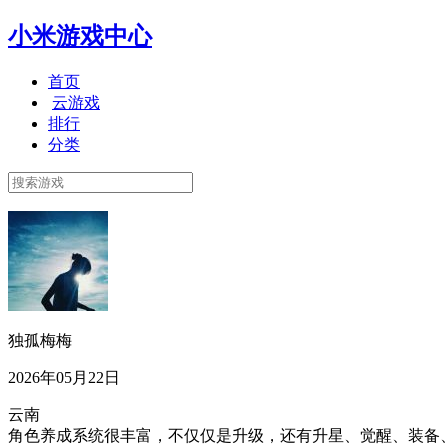
小米游戏中心
首页
云游戏
排行
分类
独孤梅梅
2026年05月22日
云南
角色养成系统很丰富，不仅仅是升级，还有升星、觉醒、装备