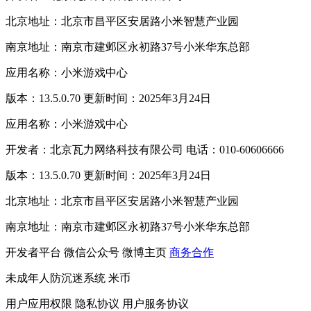
北京地址：北京市昌平区安居路小米智慧产业园
南京地址：南京市建邺区永初路37号小米华东总部
应用名称：小米游戏中心
版本：13.5.0.70 更新时间：2025年3月24日
应用名称：小米游戏中心
开发者：北京瓦力网络科技有限公司 电话：010-60606666
版本：13.5.0.70 更新时间：2025年3月24日
北京地址：北京市昌平区安居路小米智慧产业园
南京地址：南京市建邺区永初路37号小米华东总部
开发者平台
微信公众号
微博主页
商务合作
未成年人防沉迷系统
米币
用户应用权限
隐私协议
用户服务协议