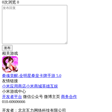
0次浏览
0
发布
相关游戏
拳魂觉醒-全明星拳皇卡牌手游
5.0
友情链接
小米应用商店
小米商城
英雄互娱
小米游戏中心
开发者平台
微信公众号
微博主页
商务合作
010-60606666
开发者：北京瓦力网络科技有限公司