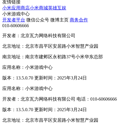
友情链接
小米应用商店
小米商城
英雄互娱
小米游戏中心
开发者平台
微信公众号
微博主页
商务合作
010-60606666
开发者：北京瓦力网络科技有限公司
北京地址：北京市昌平区安居路小米智慧产业园
南京地址：南京市建邺区永初路37号小米华东总部
应用名称：小米游戏中心
版本：13.5.0.70 更新时间：2025年3月24日
应用名称：小米游戏中心
开发者：北京瓦力网络科技有限公司 电话：010-60606666
版本：13.5.0.70 更新时间：2025年3月24日
北京地址：北京市昌平区安居路小米智慧产业园