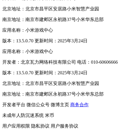
北京地址：北京市昌平区安居路小米智慧产业园
南京地址：南京市建邺区永初路37号小米华东总部
应用名称：小米游戏中心
版本：13.5.0.70 更新时间：2025年3月24日
应用名称：小米游戏中心
开发者：北京瓦力网络科技有限公司 电话：010-60606666
版本：13.5.0.70 更新时间：2025年3月24日
北京地址：北京市昌平区安居路小米智慧产业园
南京地址：南京市建邺区永初路37号小米华东总部
开发者平台
微信公众号
微博主页
商务合作
未成年人防沉迷系统
米币
用户应用权限
隐私协议
用户服务协议