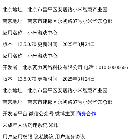
北京地址：北京市昌平区安居路小米智慧产业园
南京地址：南京市建邺区永初路37号小米华东总部
应用名称：小米游戏中心
版本：13.5.0.70 更新时间：2025年3月24日
应用名称：小米游戏中心
开发者：北京瓦力网络科技有限公司 电话：010-60606666
版本：13.5.0.70 更新时间：2025年3月24日
北京地址：北京市昌平区安居路小米智慧产业园
南京地址：南京市建邺区永初路37号小米华东总部
开发者平台
微信公众号
微博主页
商务合作
未成年人防沉迷系统
米币
用户应用权限
隐私协议
用户服务协议