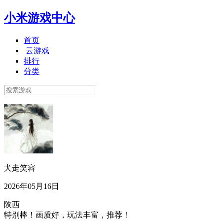
小米游戏中心
首页
云游戏
排行
分类
犬走笑容
2026年05月16日
陕西
特别棒！画质好，玩法丰富，推荐！