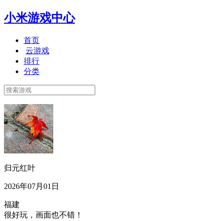
小米游戏中心
首页
云游戏
排行
分类
归元红叶
2026年07月01日
福建
很好玩，画面也不错！