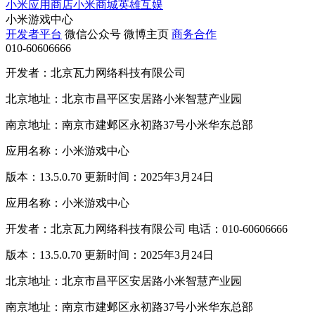
小米应用商店
小米商城
英雄互娱
小米游戏中心
开发者平台
微信公众号
微博主页
商务合作
010-60606666
开发者：北京瓦力网络科技有限公司
北京地址：北京市昌平区安居路小米智慧产业园
南京地址：南京市建邺区永初路37号小米华东总部
应用名称：小米游戏中心
版本：13.5.0.70 更新时间：2025年3月24日
应用名称：小米游戏中心
开发者：北京瓦力网络科技有限公司 电话：010-60606666
版本：13.5.0.70 更新时间：2025年3月24日
北京地址：北京市昌平区安居路小米智慧产业园
南京地址：南京市建邺区永初路37号小米华东总部