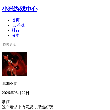
小米游戏中心
首页
云游戏
排行
分类
北海树衡
2026年06月22日
浙江
这个看起来有意思，果然好玩