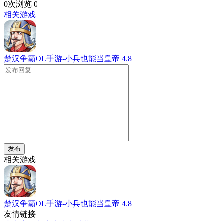
0次浏览
0
相关游戏
楚汉争霸OL手游-小兵也能当皇帝
4.8
发布
相关游戏
楚汉争霸OL手游-小兵也能当皇帝
4.8
友情链接