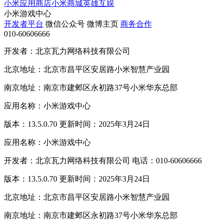
小米应用商店
小米商城
英雄互娱
小米游戏中心
开发者平台
微信公众号
微博主页
商务合作
010-60606666
开发者：北京瓦力网络科技有限公司
北京地址：北京市昌平区安居路小米智慧产业园
南京地址：南京市建邺区永初路37号小米华东总部
应用名称：小米游戏中心
版本：13.5.0.70 更新时间：2025年3月24日
应用名称：小米游戏中心
开发者：北京瓦力网络科技有限公司 电话：010-60606666
版本：13.5.0.70 更新时间：2025年3月24日
北京地址：北京市昌平区安居路小米智慧产业园
南京地址：南京市建邺区永初路37号小米华东总部