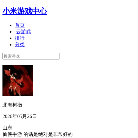
小米游戏中心
首页
云游戏
排行
分类
北海树衡
2026年05月26日
山东
仙侠手游 的话是绝对是非常好的