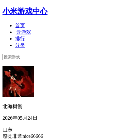
小米游戏中心
首页
云游戏
排行
分类
北海树衡
2026年05月24日
山东
感觉非常nice66666