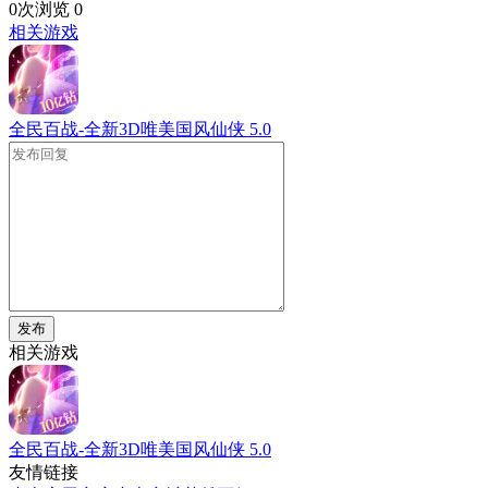
0次浏览
0
相关游戏
全民百战-全新3D唯美国风仙侠
5.0
发布
相关游戏
全民百战-全新3D唯美国风仙侠
5.0
友情链接