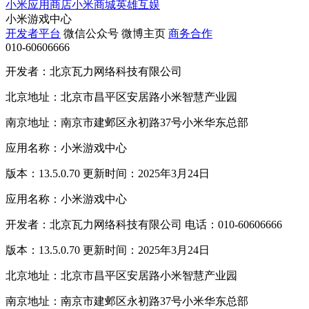
小米应用商店
小米商城
英雄互娱
小米游戏中心
开发者平台
微信公众号
微博主页
商务合作
010-60606666
开发者：北京瓦力网络科技有限公司
北京地址：北京市昌平区安居路小米智慧产业园
南京地址：南京市建邺区永初路37号小米华东总部
应用名称：小米游戏中心
版本：13.5.0.70 更新时间：2025年3月24日
应用名称：小米游戏中心
开发者：北京瓦力网络科技有限公司 电话：010-60606666
版本：13.5.0.70 更新时间：2025年3月24日
北京地址：北京市昌平区安居路小米智慧产业园
南京地址：南京市建邺区永初路37号小米华东总部