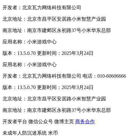
开发者：北京瓦力网络科技有限公司
北京地址：北京市昌平区安居路小米智慧产业园
南京地址：南京市建邺区永初路37号小米华东总部
应用名称：小米游戏中心
版本：13.5.0.70 更新时间：2025年3月24日
应用名称：小米游戏中心
开发者：北京瓦力网络科技有限公司 电话：010-60606666
版本：13.5.0.70 更新时间：2025年3月24日
北京地址：北京市昌平区安居路小米智慧产业园
南京地址：南京市建邺区永初路37号小米华东总部
开发者平台
微信公众号
微博主页
商务合作
未成年人防沉迷系统
米币