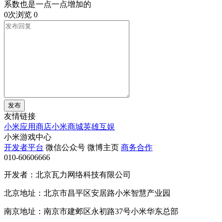
系数也是一点一点增加的
0次浏览
0
发布
友情链接
小米应用商店
小米商城
英雄互娱
小米游戏中心
开发者平台
微信公众号
微博主页
商务合作
010-60606666
开发者：北京瓦力网络科技有限公司
北京地址：北京市昌平区安居路小米智慧产业园
南京地址：南京市建邺区永初路37号小米华东总部