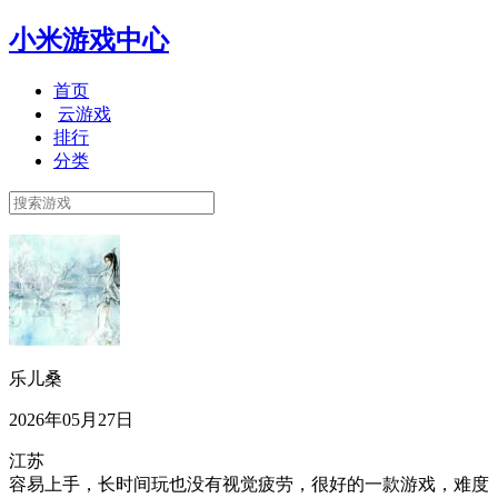
小米游戏中心
首页
云游戏
排行
分类
乐儿桑
2026年05月27日
江苏
容易上手，长时间玩也没有视觉疲劳，很好的一款游戏，难度