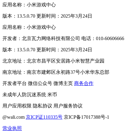
应用名称：小米游戏中心
版本：13.5.0.70 更新时间：2025年3月24日
应用名称：小米游戏中心
开发者：北京瓦力网络科技有限公司 电话：010-60606666
版本：13.5.0.70 更新时间：2025年3月24日
北京地址：北京市昌平区安居路小米智慧产业园
南京地址：南京市建邺区永初路37号小米华东总部
开发者平台
微信公众号
微博主页
商务合作
未成年人防沉迷系统
米币
用户应用权限
隐私协议
用户服务协议
@wali.com
京ICP证110335号
京ICP备17017388号-1
营业执照