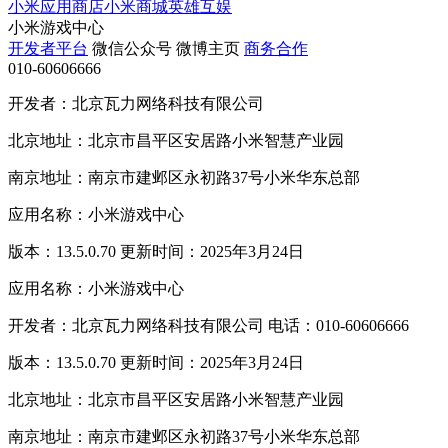
小米应用商店
小米商城
英雄互娱
小米游戏中心
开发者平台
微信公众号
微博主页
商务合作
010-60606666
开发者：北京瓦力网络科技有限公司
北京地址：北京市昌平区安居路小米智慧产业园
南京地址：南京市建邺区永初路37号小米华东总部
应用名称：小米游戏中心
版本：13.5.0.70 更新时间：2025年3月24日
应用名称：小米游戏中心
开发者：北京瓦力网络科技有限公司 电话：010-60606666
版本：13.5.0.70 更新时间：2025年3月24日
北京地址：北京市昌平区安居路小米智慧产业园
南京地址：南京市建邺区永初路37号小米华东总部