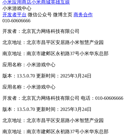
小米应用商店
小米商城
英雄互娱
小米游戏中心
开发者平台
微信公众号
微博主页
商务合作
010-60606666
开发者：北京瓦力网络科技有限公司
北京地址：北京市昌平区安居路小米智慧产业园
南京地址：南京市建邺区永初路37号小米华东总部
应用名称：小米游戏中心
版本：13.5.0.70 更新时间：2025年3月24日
应用名称：小米游戏中心
开发者：北京瓦力网络科技有限公司 电话：010-60606666
版本：13.5.0.70 更新时间：2025年3月24日
北京地址：北京市昌平区安居路小米智慧产业园
南京地址：南京市建邺区永初路37号小米华东总部