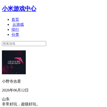
小米游戏中心
首页
云游戏
排行
分类
小野寺吉星
2026年06月12日
山东
非常好玩，超级好玩。